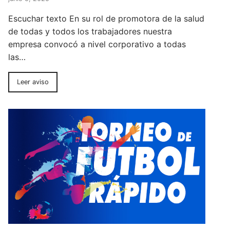
Escuchar texto En su rol de promotora de la salud
de todas y todos los trabajadores nuestra
empresa convocó a nivel corporativo a todas
las…
Leer aviso