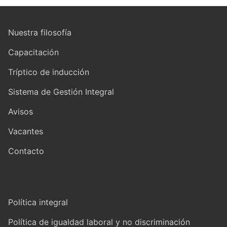
Nuestra filosofía
Capacitación
Tríptico de inducción
Sistema de Gestión Integral
Avisos
Vacantes
Contacto
Política integral
Política de igualdad laboral y no discriminación