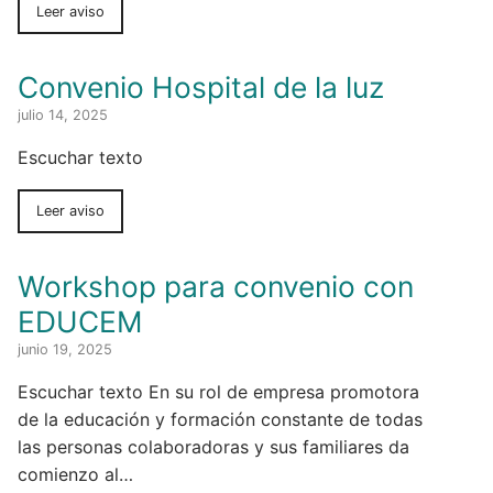
Leer aviso
Convenio Hospital de la luz
julio 14, 2025
Escuchar texto
Leer aviso
Workshop para convenio con
EDUCEM
junio 19, 2025
Escuchar texto En su rol de empresa promotora
de la educación y formación constante de todas
las personas colaboradoras y sus familiares da
comienzo al…