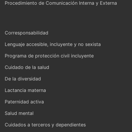
Procedimiento de Comunicación Interna y Externa
Corresponsabilidad
Lenguaje accesible, incluyente y no sexista
Programa de protección civil incluyente
Cuidado de la salud
De la diversidad
Lactancia materna
Paternidad activa
Salud mental
Cuidados a terceros y dependientes