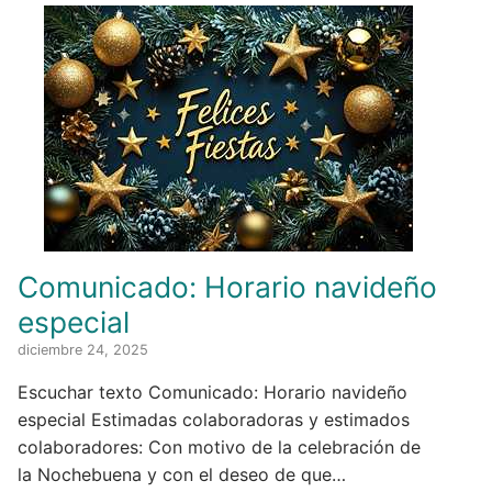
Comunicado: Horario navideño
especial
diciembre 24, 2025
Escuchar texto Comunicado: Horario navideño
especial Estimadas colaboradoras y estimados
colaboradores: Con motivo de la celebración de
la Nochebuena y con el deseo de que…