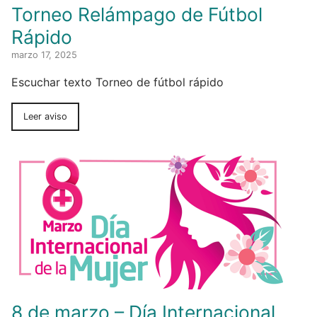
Torneo Relámpago de Fútbol
Rápido
marzo 17, 2025
Escuchar texto Torneo de fútbol rápido
Leer aviso
8 de marzo – Día Internacional