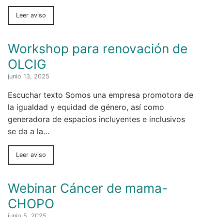
Leer aviso
Workshop para renovación de
OLCIG
junio 13, 2025
Escuchar texto Somos una empresa promotora de
la igualdad y equidad de género, así como
generadora de espacios incluyentes e inclusivos
se da a la…
Leer aviso
Webinar Cáncer de mama-
CHOPO
junio 5, 2025