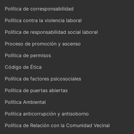
Política de corresponsabilidad
Política contra la violencia laboral
Política de responsabilidad social laboral
Proceso de promoción y ascenso
Política de permisos
Código de Ética
Política de factores psicosociales
Política de puertas abiertas
Política Ambiental
Política anticorrupción y antisoborno
Política de Relación con la Comunidad Vecinal