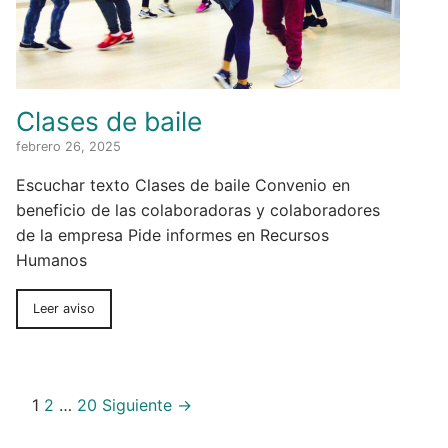
Clases de baile
febrero 26, 2025
Escuchar texto Clases de baile Convenio en
beneficio de las colaboradoras y colaboradores
de la empresa Pide informes en Recursos
Humanos
Leer aviso
1
2
…
20
Siguiente →