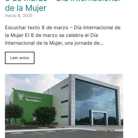
de la Mujer
marzo 8, 2025
Escuchar texto 8 de marzo – Día Internacional de
la Mujer El 8 de marzo se celebra el Día
Internacional de la Mujer, una jornada de…
Leer aviso