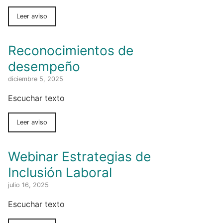
Leer aviso
Reconocimientos de
desempeño
diciembre 5, 2025
Escuchar texto
Leer aviso
Webinar Estrategias de
Inclusión Laboral
julio 16, 2025
Escuchar texto