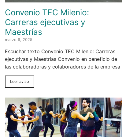
Convenio TEC Milenio:
Carreras ejecutivas y
Maestrías
marzo 6, 2025
Escuchar texto Convenio TEC Milenio: Carreras
ejecutivas y Maestrías Convenio en beneficio de
las colaboradoras y colaboradores de la empresa
Leer aviso