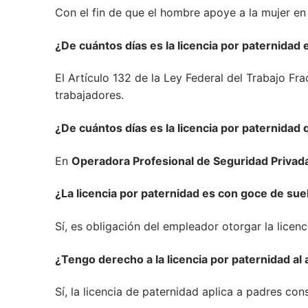
Con el fin de que el hombre apoye a la mujer en 
¿De cuántos días es la licencia por paternidad
El Artículo 132 de la Ley Federal del Trabajo F
trabajadores.
¿De cuántos días es la licencia por paternidad
En
Operadora Profesional de Seguridad Privada,
¿La licencia por paternidad es con goce de sue
Sí, es obligación del empleador otorgar la licen
¿Tengo derecho a la licencia por paternidad al
Sí, la licencia de paternidad aplica a padres co