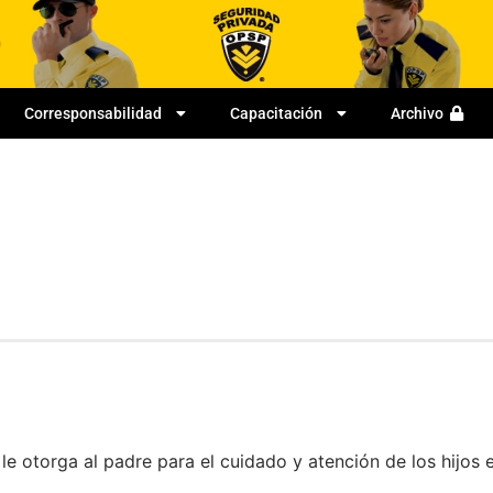
Corresponsabilidad
Capacitación
Archivo
le otorga al padre para el cuidado y atención de los hijos 