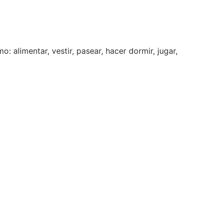
 alimentar, vestir, pasear, hacer dormir, jugar,