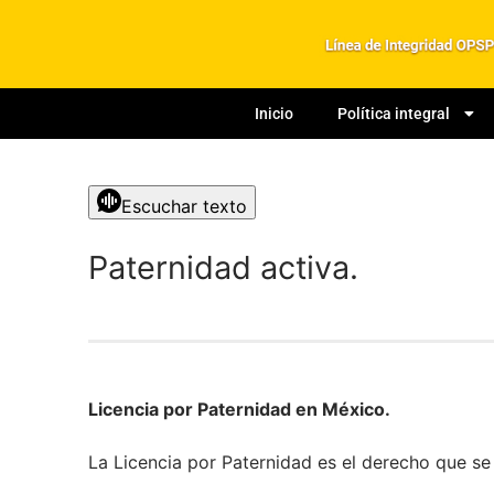
Inicio
Política integral
Escuchar texto
Paternidad activa.
Licencia por Paternidad en México.
La Licencia por Paternidad es el derecho que se 