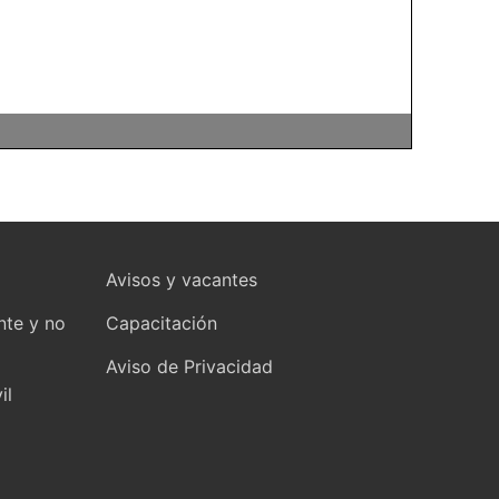
Avisos y vacantes
nte y no
Capacitación
Aviso de Privacidad
il