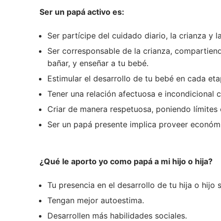
Ser un papá activo es:
Ser partícipe del cuidado diario, la crianza y la
Ser corresponsable de la crianza, compartiendo
bañar, y enseñar a tu bebé.
Estimular el desarrollo de tu bebé en cada eta
Tener una relación afectuosa e incondicional co
Criar de manera respetuosa, poniendo límites 
Ser un papá presente implica proveer econó
¿Qué le aporto yo como papá a mi hijo o hija?
Tu presencia en el desarrollo de tu hija o hijo s
Tengan mejor autoestima.
Desarrollen más habilidades sociales.