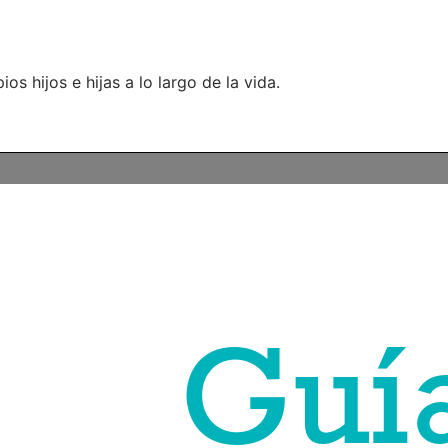
s hijos e hijas a lo largo de la vida.