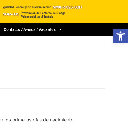
Abrir
Contacto / Avisos / Vacantes
en los primeros días de nacimiento.