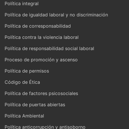
Política integral
Política de igualdad laboral y no discriminación
Política de corresponsabilidad
Política contra la violencia laboral
Política de responsabilidad social laboral
Proceso de promoción y ascenso
Política de permisos
Código de Ética
Política de factores psicosociales
Política de puertas abiertas
Política Ambiental
Política anticorrupción y antisoborno