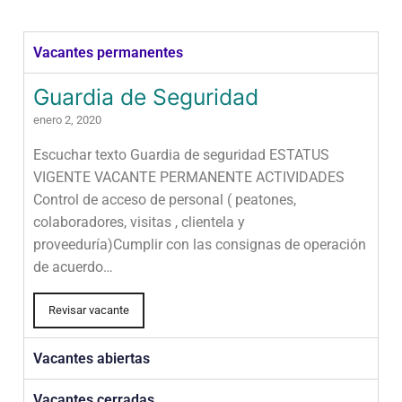
Vacantes permanentes
Guardia de Seguridad
enero 2, 2020
Escuchar texto Guardia de seguridad ESTATUS
VIGENTE VACANTE PERMANENTE ACTIVIDADES
Control de acceso de personal ( peatones,
colaboradores, visitas , clientela y
proveeduría)Cumplir con las consignas de operación
de acuerdo…
Revisar vacante
Vacantes abiertas
Vacantes cerradas