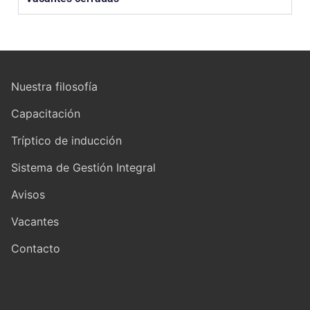
Nuestra filosofía
Capacitación
Tríptico de inducción
Sistema de Gestión Integral
Avisos
Vacantes
Contacto