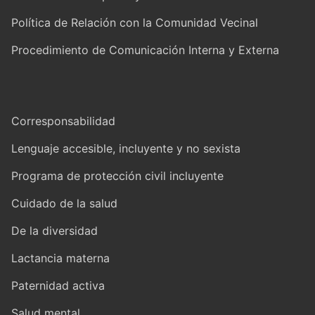
Política de Relación con la Comunidad Vecinal
Procedimiento de Comunicación Interna y Externa
Corresponsabilidad
Lenguaje accesible, incluyente y no sexista
Programa de protección civil incluyente
Cuidado de la salud
De la diversidad
Lactancia materna
Paternidad activa
Salud mental