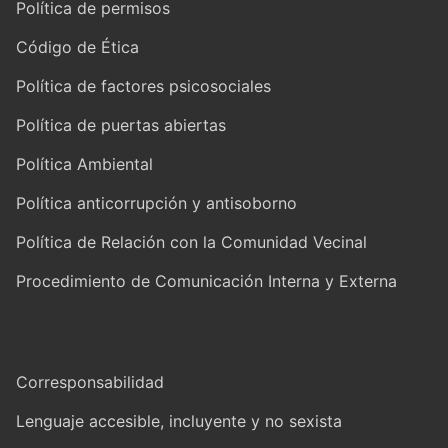
Política de permisos
Código de Ética
Política de factores psicosociales
Política de puertas abiertas
Política Ambiental
Política anticorrupción y antisoborno
Política de Relación con la Comunidad Vecinal
Procedimiento de Comunicación Interna y Externa
Corresponsabilidad
Lenguaje accesible, incluyente y no sexista