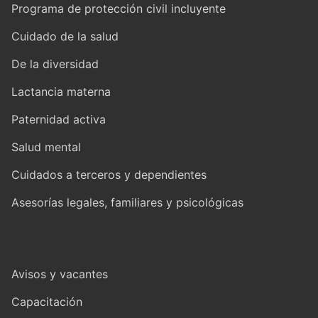
Programa de protección civil incluyente
Cuidado de la salud
De la diversidad
Lactancia materna
Paternidad activa
Salud mental
Cuidados a terceros y dependientes
Asesorías legales, familiares y psicológicas
Avisos y vacantes
Capacitación