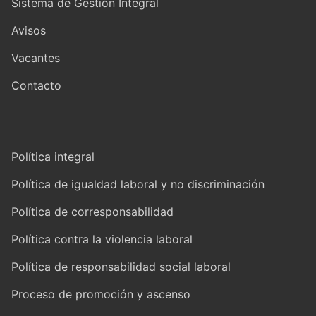
Sistema de Gestión Integral
Avisos
Vacantes
Contacto
Política integral
Política de igualdad laboral y no discriminación
Política de corresponsabilidad
Política contra la violencia laboral
Política de responsabilidad social laboral
Proceso de promoción y ascenso