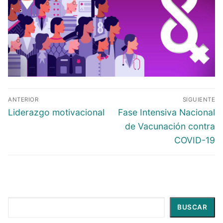
ANTERIOR
SIGUIENTE
Liderazgo motivacional
Fase Intensiva Nacional
de Vacunación contra
COVID-19
Buscar
BUSCAR