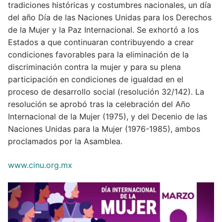
tradiciones históricas y costumbres nacionales, un día
del año Día de las Naciones Unidas para los Derechos
de la Mujer y la Paz Internacional. Se exhortó a los
Estados a que continuaran contribuyendo a crear
condiciones favorables para la eliminación de la
discriminación contra la mujer y para su plena
participación en condiciones de igualdad en el
proceso de desarrollo social (resolución 32/142). La
resolución se aprobó tras la celebración del Año
Internacional de la Mujer (1975), y del Decenio de las
Naciones Unidas para la Mujer (1976-1985), ambos
proclamados por la Asamblea.
www.cinu.org.mx