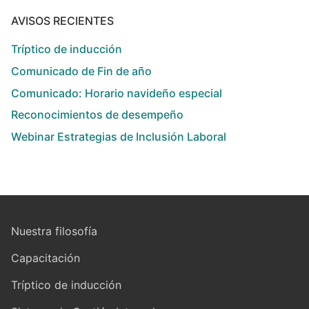
AVISOS RECIENTES
Tríptico de inducción
Comunicado de Fin de año
Comunicado: Horario navideño especial
Reconocimientos de desempeño
Webinar Estrategias de Inclusión Laboral
Nuestra filosofía
Capacitación
Tríptico de inducción