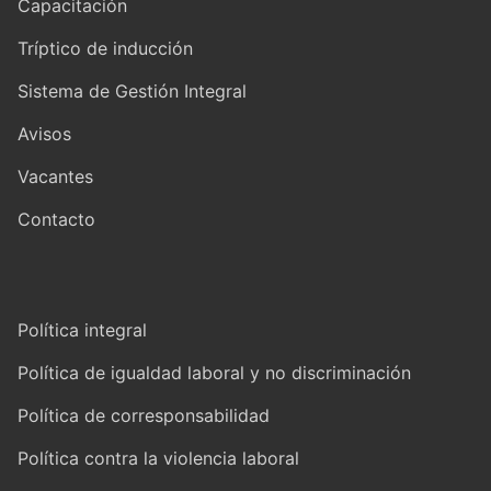
Capacitación
Tríptico de inducción
Sistema de Gestión Integral
Avisos
Vacantes
Contacto
Política integral
Política de igualdad laboral y no discriminación
Política de corresponsabilidad
Política contra la violencia laboral