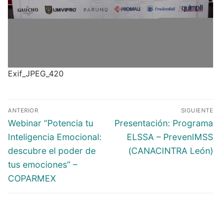
Exif_JPEG_420
ANTERIOR
SIGUIENTE
Webinar “Potencia tu
Presentación: Programa
Inteligencia Emocional:
ELSSA – PrevenIMSS
descubre el poder de
(CANACINTRA León)
tus emociones” –
COPARMEX