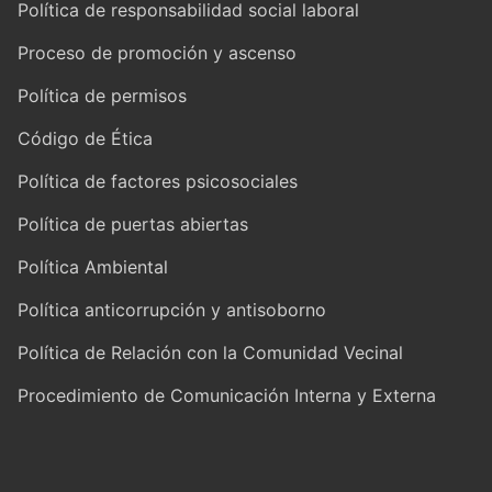
Política de responsabilidad social laboral
Proceso de promoción y ascenso
Política de permisos
Código de Ética
Política de factores psicosociales
Política de puertas abiertas
Política Ambiental
Política anticorrupción y antisoborno
Política de Relación con la Comunidad Vecinal
Procedimiento de Comunicación Interna y Externa