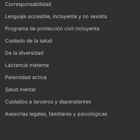
Corresponsabilidad
Lenguaje accesible, incluyente y no sexista
Programa de protección civil incluyente
Cuidado de la salud
De la diversidad
Lactancia materna
Paternidad activa
Salud mental
Cuidados a terceros y dependientes
Asesorías legales, familiares y psicológicas