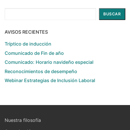
Buscar
BUSCAR
AVISOS RECIENTES
Tríptico de inducción
Comunicado de Fin de año
Comunicado: Horario navideño especial
Reconocimientos de desempeño
Webinar Estrategias de Inclusión Laboral
Nuestra filosofía