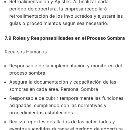
Retroalimentación y Ajustes: Al finalizar cada
período de cobertura, la empresa recopilará
retroalimentación de los involucrados y ajustará las
guías o procedimientos según sea necesario.
7.9
Roles y Responsabilidades en el Proceso Sombra
Recursos Humanos
Responsable de la implementación y monitoreo del
proceso sombra.
Asegura la documentación y capacitación de las
sombras en cada área. Personal Sombra
Responsable de cubrir temporalmente las funciones
asignadas, cumpliendo con las normativas y
procedimientos establecidos.
Realiza reportes detallados de las actividades y
eventos sucedidos durante el período de cobertura.