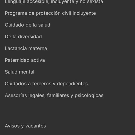
Lenguaje accesible, incluyente y no sexista
Programa de protección civil incluyente
Cuidado de la salud
De la diversidad
Lactancia materna
Paternidad activa
Salud mental
Cuidados a terceros y dependientes
Asesorías legales, familiares y psicológicas
Avisos y vacantes