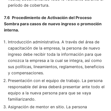
período de cobertura.
7.6 Procedimiento de Activación del Proceso
Sombra para casos de nuevo ingreso o promoción
interna.
Introducción administrativa. A través del área de
capacitación de la empresa, la persona de nuevo
ingreso debe recibir toda la información para que
conozca la empresa a la cual se integra, así como
sus políticas, lineamientos, reglamentos, beneficios
y compensaciones.
Presentación con el equipo de trabajo. La persona
responsable del área deberá presentar ante todo el
equipo a la nueva persona para que se vaya
familiarizando.
Asignación de mentor en sitio. La persona