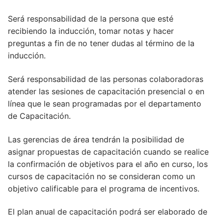
Será responsabilidad de la persona que esté
recibiendo la inducción, tomar notas y hacer
preguntas a fin de no tener dudas al término de la
inducción.
Será responsabilidad de las personas colaboradoras
atender las sesiones de capacitación presencial o en
línea que le sean programadas por el departamento
de Capacitación.
Las gerencias de área tendrán la posibilidad de
asignar propuestas de capacitación cuando se realice
la confirmación de objetivos para el año en curso, los
cursos de capacitación no se consideran como un
objetivo calificable para el programa de incentivos.
El plan anual de capacitación podrá ser elaborado de