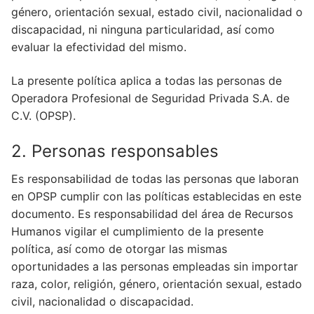
género, orientación sexual, estado civil, nacionalidad o
discapacidad, ni ninguna particularidad, así como
evaluar la efectividad del mismo.
La presente política aplica a todas las personas de
Operadora Profesional de Seguridad Privada S.A. de
C.V. (OPSP).
2. Personas responsables
Es responsabilidad de todas las personas que laboran
en OPSP cumplir con las políticas establecidas en este
documento. Es responsabilidad del área de Recursos
Humanos vigilar el cumplimiento de la presente
política, así como de otorgar las mismas
oportunidades a las personas empleadas sin importar
raza, color, religión, género, orientación sexual, estado
civil, nacionalidad o discapacidad.