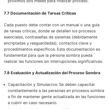
próximos dos meses para finalizar proceso.
7.7 Documentación de Tareas Críticas
Cada puesto debe contar con un manual o una guía
de tareas críticas, donde se detallen los procesos
esenciales, contraseñas de sistemas (debidamente
encriptadas y resguardadas), contactos clave y
procedimientos específicos. Esta documentación es
fundamental para que la persona sombra pueda
realizar las funciones sin interrupciones significativas.
7.8 Evaluación y Actualización del Proceso Sombra
Capacitación y Simulacros: Se deben capacitar
constantemente a las personas en procesos sombra
a fin de mantener gente actualizada en las funciones
a cubrir en caso necesario.