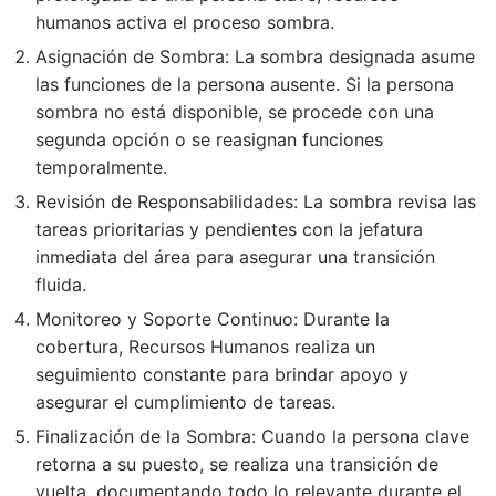
humanos activa el proceso sombra.
Asignación de Sombra: La sombra designada asume
las funciones de la persona ausente. Si la persona
sombra no está disponible, se procede con una
segunda opción o se reasignan funciones
temporalmente.
Revisión de Responsabilidades: La sombra revisa las
tareas prioritarias y pendientes con la jefatura
inmediata del área para asegurar una transición
fluida.
Monitoreo y Soporte Continuo: Durante la
cobertura, Recursos Humanos realiza un
seguimiento constante para brindar apoyo y
asegurar el cumplimiento de tareas.
Finalización de la Sombra: Cuando la persona clave
retorna a su puesto, se realiza una transición de
vuelta, documentando todo lo relevante durante el