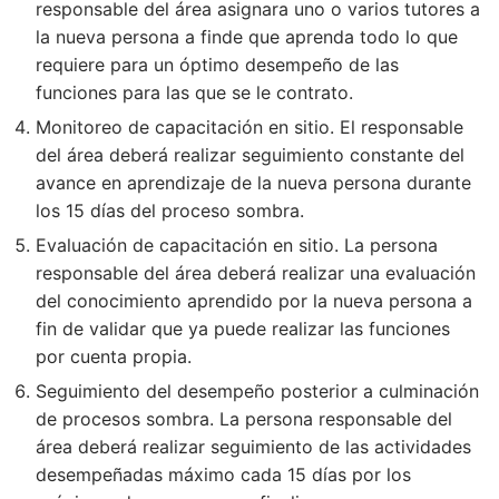
responsable del área asignara uno o varios tutores a
la nueva persona a finde que aprenda todo lo que
requiere para un óptimo desempeño de las
funciones para las que se le contrato.
Monitoreo de capacitación en sitio. El responsable
del área deberá realizar seguimiento constante del
avance en aprendizaje de la nueva persona durante
los 15 días del proceso sombra.
Evaluación de capacitación en sitio. La persona
responsable del área deberá realizar una evaluación
del conocimiento aprendido por la nueva persona a
fin de validar que ya puede realizar las funciones
por cuenta propia.
Seguimiento del desempeño posterior a culminación
de procesos sombra. La persona responsable del
área deberá realizar seguimiento de las actividades
desempeñadas máximo cada 15 días por los