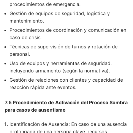
procedimientos de emergencia.
Gestión de equipos de seguridad, logística y
mantenimiento.
Procedimientos de coordinación y comunicación en
caso de crisis.
Técnicas de supervisión de turnos y rotación de
personal.
Uso de equipos y herramientas de seguridad,
incluyendo armamento (según la normativa).
Gestión de relaciones con clientes y capacidad de
reacción rápida ante eventos.
7.5 Procedimiento de Activación del Proceso Sombra
para casos de ausentismo
Identificación de Ausencia: En caso de una ausencia
prolongada de una persona clave, recursos