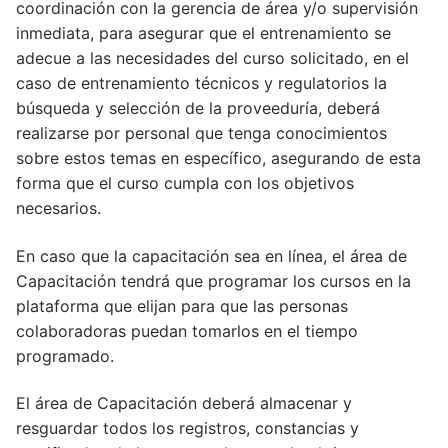
coordinación con la gerencia de área y/o supervisión
inmediata, para asegurar que el entrenamiento se
adecue a las necesidades del curso solicitado, en el
caso de entrenamiento técnicos y regulatorios la
búsqueda y selección de la proveeduría, deberá
realizarse por personal que tenga conocimientos
sobre estos temas en específico, asegurando de esta
forma que el curso cumpla con los objetivos
necesarios.
En caso que la capacitación sea en línea, el área de
Capacitación tendrá que programar los cursos en la
plataforma que elijan para que las personas
colaboradoras puedan tomarlos en el tiempo
programado.
El área de Capacitación deberá almacenar y
resguardar todos los registros, constancias y