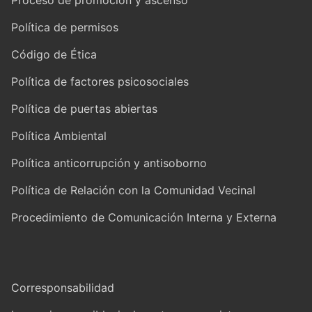
Política de permisos
Código de Ética
Política de factores psicosociales
Política de puertas abiertas
Política Ambiental
Política anticorrupción y antisoborno
Política de Relación con la Comunidad Vecinal
Procedimiento de Comunicación Interna y Externa
Corresponsabilidad