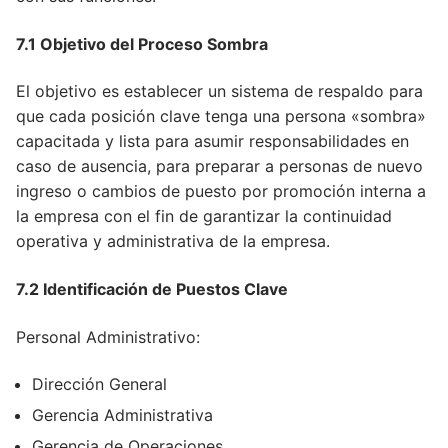
7.1 Objetivo del Proceso Sombra
El objetivo es establecer un sistema de respaldo para
que cada posición clave tenga una persona «sombra»
capacitada y lista para asumir responsabilidades en
caso de ausencia, para preparar a personas de nuevo
ingreso o cambios de puesto por promoción interna a
la empresa con el fin de garantizar la continuidad
operativa y administrativa de la empresa.
7.2 Identificación de Puestos Clave
Personal Administrativo:
Dirección General
Gerencia Administrativa
Gerencia de Operaciones