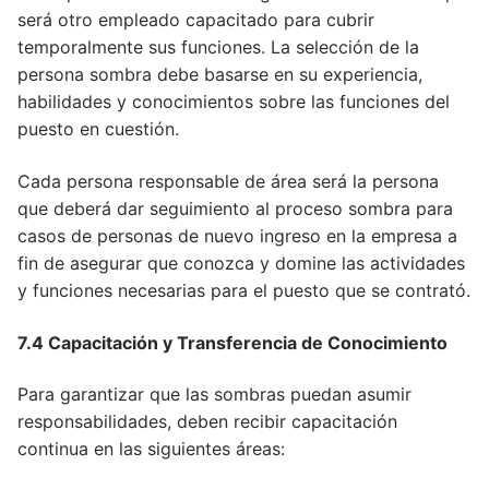
será otro empleado capacitado para cubrir
temporalmente sus funciones. La selección de la
persona sombra debe basarse en su experiencia,
habilidades y conocimientos sobre las funciones del
puesto en cuestión.
Cada persona responsable de área será la persona
que deberá dar seguimiento al proceso sombra para
casos de personas de nuevo ingreso en la empresa a
fin de asegurar que conozca y domine las actividades
y funciones necesarias para el puesto que se contrató.
7.4 Capacitación y Transferencia de Conocimiento
Para garantizar que las sombras puedan asumir
responsabilidades, deben recibir capacitación
continua en las siguientes áreas: