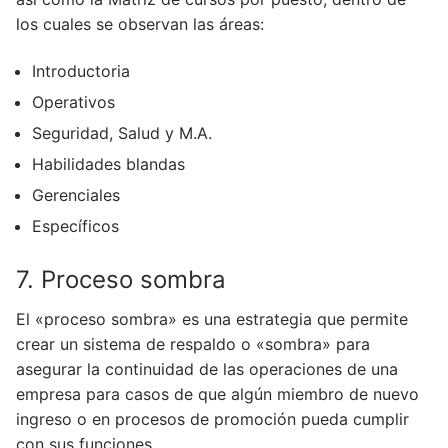
los cuales se observan las áreas:
Introductoria
Operativos
Seguridad, Salud y M.A.
Habilidades blandas
Gerenciales
Específicos
7. Proceso sombra
El «proceso sombra» es una estrategia que permite
crear un sistema de respaldo o «sombra» para
asegurar la continuidad de las operaciones de una
empresa para casos de que algún miembro de nuevo
ingreso o en procesos de promoción pueda cumplir
con sus funciones.