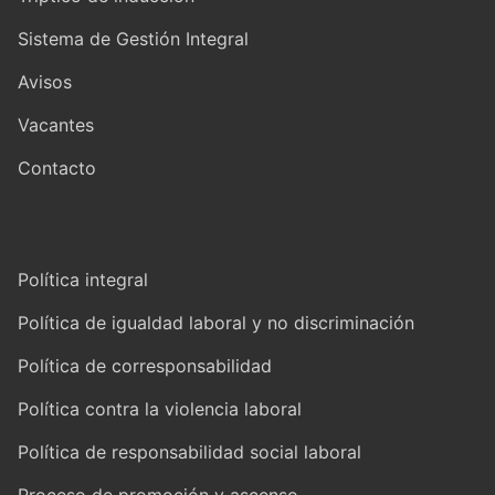
Sistema de Gestión Integral
Avisos
Vacantes
Contacto
Política integral
Política de igualdad laboral y no discriminación
Política de corresponsabilidad
Política contra la violencia laboral
Política de responsabilidad social laboral
Proceso de promoción y ascenso