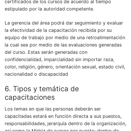
certificados de los cursos de acuerdo al tiempo
estipulado por la autoridad competente.
La gerencia del área podrá dar seguimiento y evaluar
la efectividad de la capacitación recibida por su
equipo de trabajo por medio de una retroalimentación
la cual sea por medio de las evaluaciones generadas
del curso. Estas serán generadas con
confidencialidad, imparcialidad sin importar raza,
color, religión, género, orientación sexual, estado civil,
nacionalidad o discapacidad
6. Tipos y temática de
capacitaciones
Los temas en que las personas deberán ser
capacitadas estará en función directa a sus puestos,
responsabilidades, jerarquía dentro de la organización,
así como la Matriz de cursos por puesto; dentro de