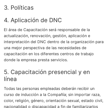
3. Políticas
4. Aplicación de DNC
El área de Capacitación será responsable de la
actualización, renovación, gestión, aplicación e
interpretación del DNC dentro de la organización para
una mejor perspectiva de las necesidades de
capacitación en los diferentes centros de trabajo
donde la empresa presta servicios.
5. Capacitación presencial y en
línea
Todas las personas empleadas deberán recibir un
curso de inducción a la Compañía; sin importar raza,
color, religión, género, orientación sexual, estado civil,
nacionalidad o discapacidad a fin de familiarizarlos