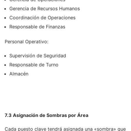
Gerencia de Recursos Humanos
Coordinación de Operaciones
Responsable de Finanzas
Personal Operativo:
Supervisión de Seguridad
Responsable de Turno
Almacén
7.3 Asignación de Sombras por Área
Cada puesto clave tendrá asignada una «sombra» que