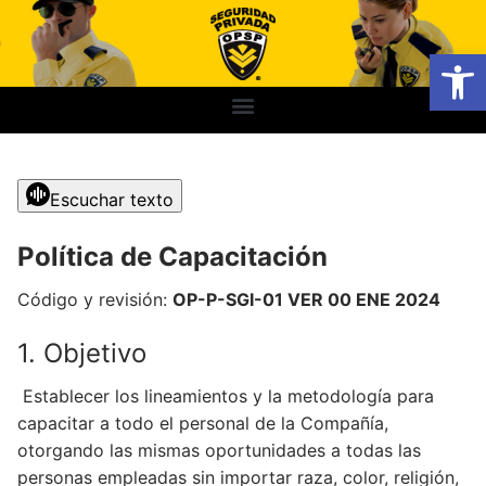
Abrir
Escuchar texto
Política de Capacitación
Código y revisión:
OP-P-SGI-01 VER 00 ENE 2024
1. Objetivo
Establecer los lineamientos y la metodología para
capacitar a todo el personal de la Compañía,
otorgando las mismas oportunidades a todas las
personas empleadas sin importar raza, color, religión,