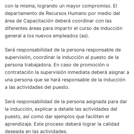
con la misma, logrando un mayor compromiso. El
departamento de Recursos Humano por medio del
área de Capacitación deberá coordinar con las
diferentes áreas para impartir el curso de inducción
general a los nuevos empleados (as).
Será responsabilidad de la persona responsable de
supervisión, coordinar la inducción al puesto de la
persona trabajadora. En caso de promoción o
contratación la supervisión inmediata deberá asignar a
una persona que se hará responsable de la inducción
a las actividades del puesto.
Será responsabilidad de la persona asignada para dar
la inducción, explicar a detalle las actividades del
puesto, así como dar ejemplos que faciliten el
aprendizaje. Este proceso deberá lograr la calidad
deseada en las actividades.