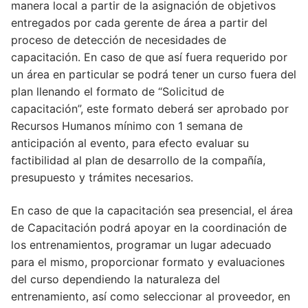
manera local a partir de la asignación de objetivos
entregados por cada gerente de área a partir del
proceso de detección de necesidades de
capacitación. En caso de que así fuera requerido por
un área en particular se podrá tener un curso fuera del
plan llenando el formato de “Solicitud de
capacitación”, este formato deberá ser aprobado por
Recursos Humanos mínimo con 1 semana de
anticipación al evento, para efecto evaluar su
factibilidad al plan de desarrollo de la compañía,
presupuesto y trámites necesarios.
En caso de que la capacitación sea presencial, el área
de Capacitación podrá apoyar en la coordinación de
los entrenamientos, programar un lugar adecuado
para el mismo, proporcionar formato y evaluaciones
del curso dependiendo la naturaleza del
entrenamiento, así como seleccionar al proveedor, en