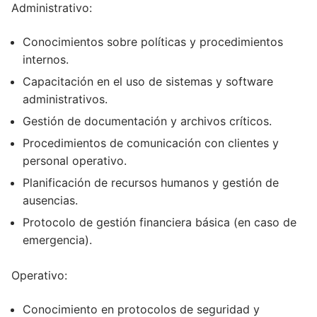
Administrativo:
Conocimientos sobre políticas y procedimientos
internos.
Capacitación en el uso de sistemas y software
administrativos.
Gestión de documentación y archivos críticos.
Procedimientos de comunicación con clientes y
personal operativo.
Planificación de recursos humanos y gestión de
ausencias.
Protocolo de gestión financiera básica (en caso de
emergencia).
Operativo:
Conocimiento en protocolos de seguridad y