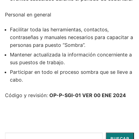
Personal en general
Facilitar toda las herramientas, contactos,
contraseñas y manuales necesarios para capacitar a
personas para puesto “Sombra”.
Mantener actualizada la información concerniente a
sus puestos de trabajo.
Participar en todo el proceso sombra que se lleve a
cabo.
Código y revisión:
OP-P-SGI-01 VER 00 ENE 2024
Buscar
BUSCAR