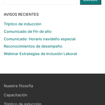
AVISOS RECIENTES
Tríptico de inducción
Comunicado de Fin de año
Comunicado: Horario navideño especial
Reconocimientos de desempeño
Webinar Estrategias de Inclusión Laboral
Nuestra filosofía
Capacitación
Tríptico de inducción