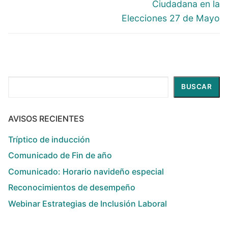
Ciudadana en la
Elecciones 27 de Mayo
Buscar
BUSCAR
AVISOS RECIENTES
Tríptico de inducción
Comunicado de Fin de año
Comunicado: Horario navideño especial
Reconocimientos de desempeño
Webinar Estrategias de Inclusión Laboral