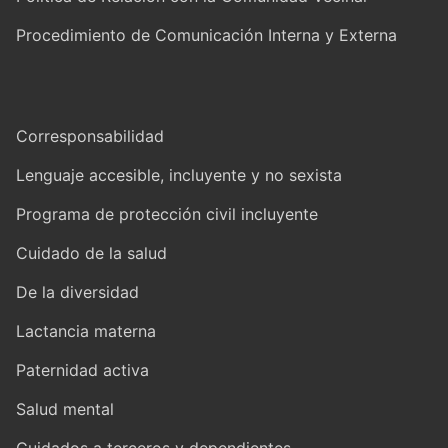
Procedimiento de Comunicación Interna y Externa
Corresponsabilidad
Lenguaje accesible, incluyente y no sexista
Programa de protección civil incluyente
Cuidado de la salud
De la diversidad
Lactancia materna
Paternidad activa
Salud mental
Cuidados a terceros y dependientes