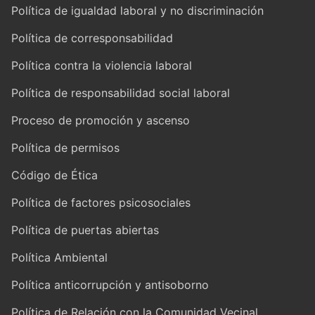
Política de igualdad laboral y no discriminación
Política de corresponsabilidad
Política contra la violencia laboral
Política de responsabilidad social laboral
Proceso de promoción y ascenso
Política de permisos
Código de Ética
Política de factores psicosociales
Política de puertas abiertas
Política Ambiental
Política anticorrupción y antisoborno
Política de Relación con la Comunidad Vecinal