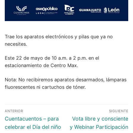
Trae los aparatos electrónicos y pilas que ya no
necesites.
Este 22 de mayo de 10 a.m. a 2 p.m. en el
estacionamiento de Centro Max.
Nota: No recibiremos aparatos desarmados, lámparas
fluorescentes ni cartuchos de tóner.
ANTERIOR
SIGUIENTE
Cuentacuentos – para
Vota libre y consciente
celebrar el Día del niño
y Webinar Participación