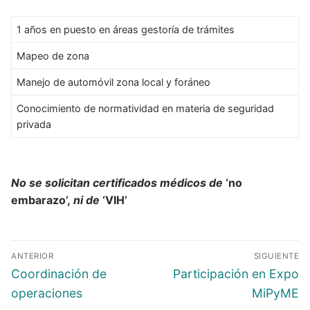
1 años en puesto en áreas gestoría de trámites
Mapeo de zona
Manejo de automóvil zona local y foráneo
Conocimiento de normatividad en materia de seguridad
privada
No se solicitan certificados médicos de
‘no
embarazo’,
ni de
‘VIH’
ANTERIOR
SIGUIENTE
Coordinación de
Participación en Expo
operaciones
MiPyME