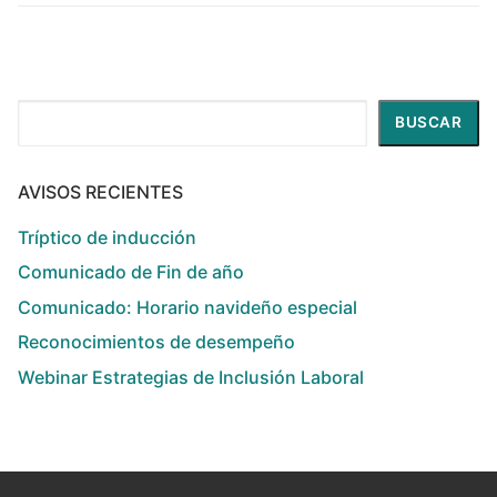
Buscar
BUSCAR
AVISOS RECIENTES
Tríptico de inducción
Comunicado de Fin de año
Comunicado: Horario navideño especial
Reconocimientos de desempeño
Webinar Estrategias de Inclusión Laboral