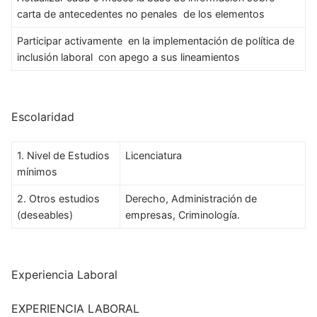
carta de antecedentes no penales de los elementos
Participar activamente en la implementación de política de
inclusión laboral con apego a sus lineamientos
Escolaridad
1. Nivel de Estudios
Licenciatura
mínimos
2. Otros estudios
Derecho, Administración de
(deseables)
empresas, Criminología.
Experiencia Laboral
EXPERIENCIA LABORAL