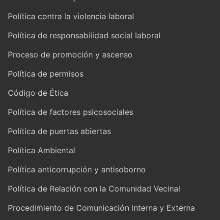
Política contra la violencia laboral
Política de responsabilidad social laboral
Proceso de promoción y ascenso
Política de permisos
Código de Ética
Política de factores psicosociales
Política de puertas abiertas
Política Ambiental
Política anticorrupción y antisoborno
Política de Relación con la Comunidad Vecinal
Procedimiento de Comunicación Interna y Externa