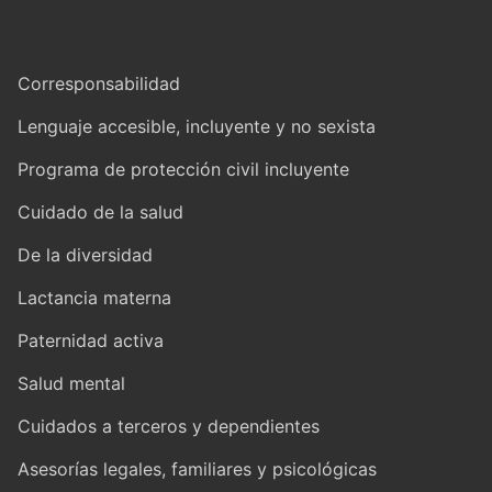
Corresponsabilidad
Lenguaje accesible, incluyente y no sexista
Programa de protección civil incluyente
Cuidado de la salud
De la diversidad
Lactancia materna
Paternidad activa
Salud mental
Cuidados a terceros y dependientes
Asesorías legales, familiares y psicológicas