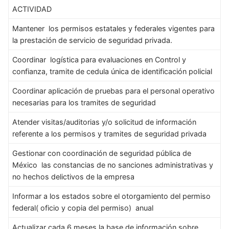
ACTIVIDAD
Mantener los permisos estatales y federales vigentes para
la prestación de servicio de seguridad privada.
Coordinar logística para evaluaciones en Control y
confianza, tramite de cedula única de identificación policial
Coordinar aplicación de pruebas para el personal operativo
necesarias para los tramites de seguridad
Atender visitas/auditorias y/o solicitud de información
referente a los permisos y tramites de seguridad privada
Gestionar con coordinación de seguridad pública de
México las constancias de no sanciones administrativas y
no hechos delictivos de la empresa
Informar a los estados sobre el otorgamiento del permiso
federal( oficio y copia del permiso) anual
Actualizar cada 6 meses la base de información sobre