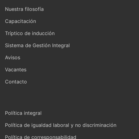
Nuestra filosofía
Capacitación
Tríptico de inducción
Sistema de Gestión Integral
Avisos
Vacantes
Contacto
Política integral
Política de igualdad laboral y no discriminación
Política de corresponsabilidad