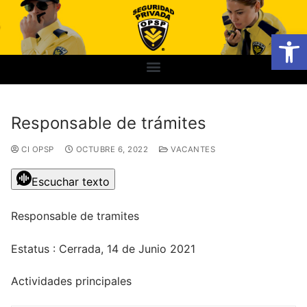
Abrir
Responsable de trámites
CI OPSP
OCTUBRE 6, 2022
VACANTES
Escuchar texto
Responsable de tramites
Estatus : Cerrada, 14 de Junio 2021
Actividades principales