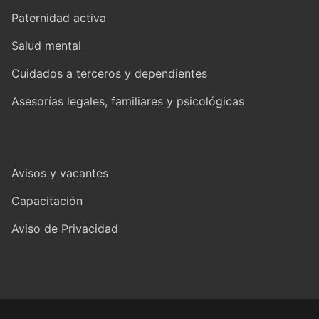
Paternidad activa
Salud mental
Cuidados a terceros y dependientes
Asesorías legales, familiares y psicológicas
Avisos y vacantes
Capacitación
Aviso de Privacidad