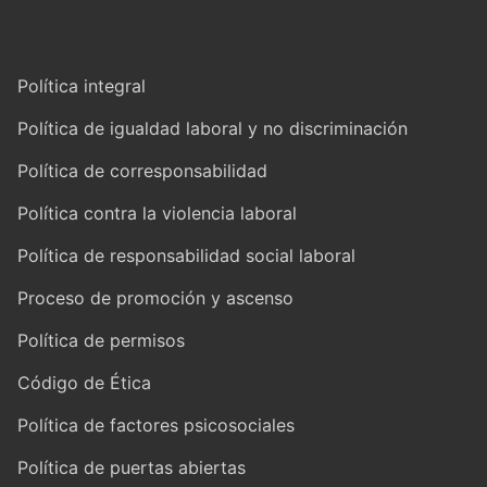
Política integral
Política de igualdad laboral y no discriminación
Política de corresponsabilidad
Política contra la violencia laboral
Política de responsabilidad social laboral
Proceso de promoción y ascenso
Política de permisos
Código de Ética
Política de factores psicosociales
Política de puertas abiertas