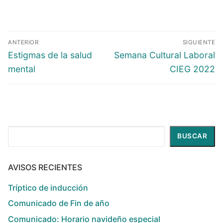
ANTERIOR
SIGUIENTE
Estigmas de la salud
Semana Cultural Laboral
mental
CIEG 2022
Buscar
BUSCAR
AVISOS RECIENTES
Tríptico de inducción
Comunicado de Fin de año
Comunicado: Horario navideño especial