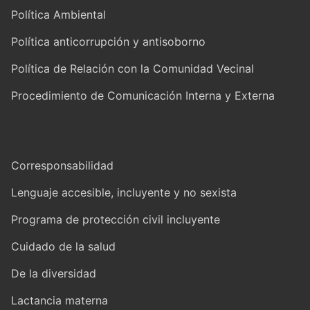
Política Ambiental
Política anticorrupción y antisoborno
Política de Relación con la Comunidad Vecinal
Procedimiento de Comunicación Interna y Externa
Corresponsabilidad
Lenguaje accesible, incluyente y no sexista
Programa de protección civil incluyente
Cuidado de la salud
De la diversidad
Lactancia materna