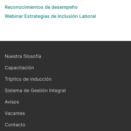
Reconocimientos de desempeño
Webinar Estrategias de Inclusión Laboral
Nuestra filosofía
Capacitación
Tríptico de inducción
Sistema de Gestión Integral
Avisos
Vacantes
Contacto